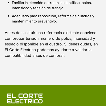
Facilita la elección correcta al identificar polos,
intensidad y tensión de trabajo.
Adecuado para reposición, reforma de cuadros y
mantenimiento preventivo.
Antes de sustituir una referencia existente conviene
comprobar tensión, número de polos, intensidad y
espacio disponible en el cuadro. Si tienes dudas, en
El Corte Eléctrico podemos ayudarte a validar la
compatibilidad antes de comprar.