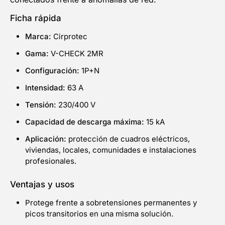
Ficha rápida
Marca:
Cirprotec
Gama:
V-CHECK 2MR
Configuración:
1P+N
Intensidad:
63 A
Tensión:
230/400 V
Capacidad de descarga máxima:
15 kA
Aplicación:
protección de cuadros eléctricos,
viviendas, locales, comunidades e instalaciones
profesionales.
Ventajas y usos
Protege frente a sobretensiones permanentes y
picos transitorios en una misma solución.