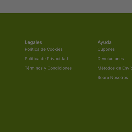
Legales
Ayuda
Política de Cookies
Cupones
Política de Privacidad
Devoluciones
Términos y Condiciones
Métodos de Enví
Sobre Nosotros