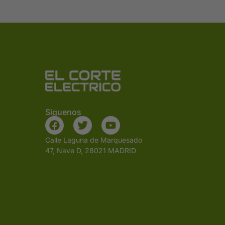
Siguenos
Calle Laguna de Marquesado
47, Nave D, 28021 MADRID