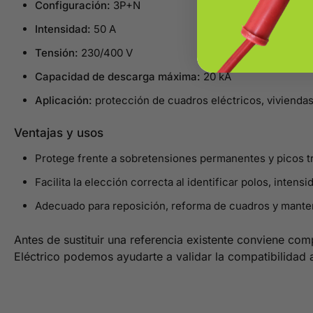
Configuración:
3P+N
Intensidad:
50 A
Tensión:
230/400 V
Capacidad de descarga máxima:
20 kA
Aplicación:
protección de cuadros eléctricos, viviendas
Ventajas y usos
Protege frente a sobretensiones permanentes y picos tr
Facilita la elección correcta al identificar polos, intensi
Adecuado para reposición, reforma de cuadros y mante
Antes de sustituir una referencia existente conviene com
Eléctrico podemos ayudarte a validar la compatibilidad 