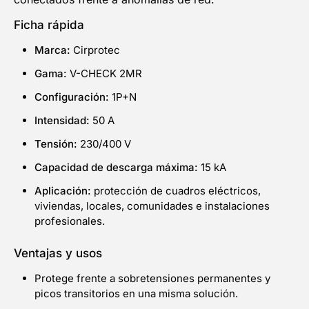
Ficha rápida
Marca:
Cirprotec
Gama:
V-CHECK 2MR
Configuración:
1P+N
Intensidad:
50 A
Tensión:
230/400 V
Capacidad de descarga máxima:
15 kA
Aplicación:
protección de cuadros eléctricos,
viviendas, locales, comunidades e instalaciones
profesionales.
Ventajas y usos
Protege frente a sobretensiones permanentes y
picos transitorios en una misma solución.