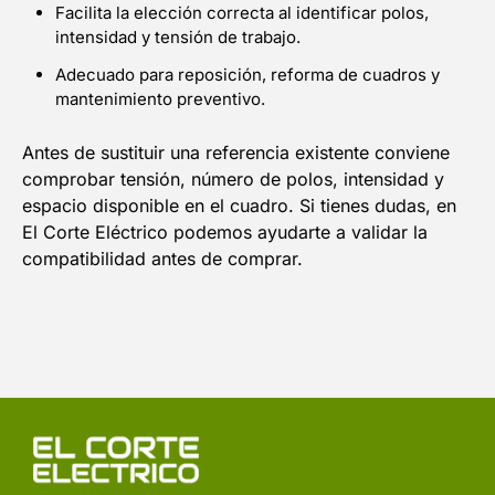
Facilita la elección correcta al identificar polos,
intensidad y tensión de trabajo.
Adecuado para reposición, reforma de cuadros y
mantenimiento preventivo.
Antes de sustituir una referencia existente conviene
comprobar tensión, número de polos, intensidad y
espacio disponible en el cuadro. Si tienes dudas, en
El Corte Eléctrico podemos ayudarte a validar la
compatibilidad antes de comprar.