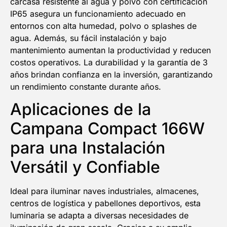
carcasa resistente al agua y polvo con certificación
IP65 asegura un funcionamiento adecuado en
entornos con alta humedad, polvo o splashes de
agua. Además, su fácil instalación y bajo
mantenimiento aumentan la productividad y reducen
costos operativos. La durabilidad y la garantía de 3
años brindan confianza en la inversión, garantizando
un rendimiento constante durante años.
Aplicaciones de la
Campana Compact 166W
para una Instalación
Versátil y Confiable
Ideal para iluminar naves industriales, almacenes,
centros de logística y pabellones deportivos, esta
luminaria se adapta a diversas necesidades de