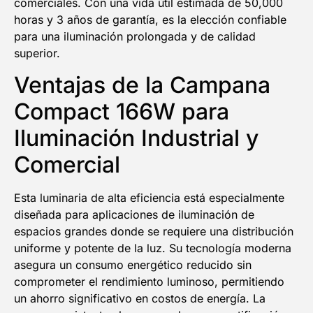
comerciales. Con una vida útil estimada de 50,000
horas y 3 años de garantía, es la elección confiable
para una iluminación prolongada y de calidad
superior.
Ventajas de la Campana
Compact 166W para
Iluminación Industrial y
Comercial
Esta luminaria de alta eficiencia está especialmente
diseñada para aplicaciones de iluminación de
espacios grandes donde se requiere una distribución
uniforme y potente de la luz. Su tecnología moderna
asegura un consumo energético reducido sin
comprometer el rendimiento luminoso, permitiendo
un ahorro significativo en costos de energía. La