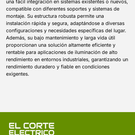
una fácil integración en sistemas existentes o nuevos,
compatible con diferentes soportes y sistemas de
montaje. Su estructura robusta permite una
instalación rápida y segura, adaptándose a diversas
configuraciones y necesidades específicas del lugar.
Además, su bajo mantenimiento y larga vida útil
proporcionan una solución altamente eficiente y
rentable para aplicaciones de iluminación de alto
rendimiento en entornos industriales, garantizando un
rendimiento duradero y fiable en condiciones
exigentes.