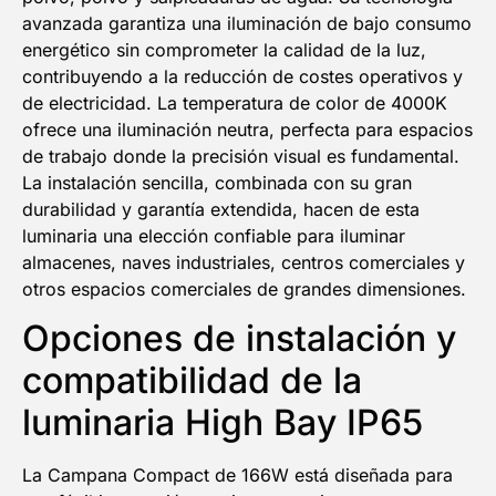
avanzada garantiza una iluminación de bajo consumo
energético sin comprometer la calidad de la luz,
contribuyendo a la reducción de costes operativos y
de electricidad. La temperatura de color de 4000K
ofrece una iluminación neutra, perfecta para espacios
de trabajo donde la precisión visual es fundamental.
La instalación sencilla, combinada con su gran
durabilidad y garantía extendida, hacen de esta
luminaria una elección confiable para iluminar
almacenes, naves industriales, centros comerciales y
otros espacios comerciales de grandes dimensiones.
Opciones de instalación y
compatibilidad de la
luminaria High Bay IP65
La Campana Compact de 166W está diseñada para