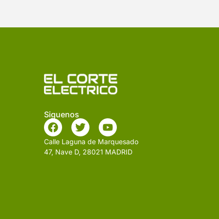
Siguenos
Calle Laguna de Marquesado
47, Nave D, 28021 MADRID