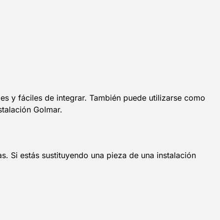
s y fáciles de integrar. También puede utilizarse como
stalación Golmar.
s. Si estás sustituyendo una pieza de una instalación