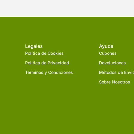
Legales
Ayuda
Política de Cookies
Cupones
Política de Privacidad
Devoluciones
Términos y Condiciones
Métodos de Enví
Sobre Nosotros