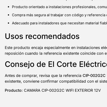
Producto orientado a instalaciones profesionales, com
Compra más segura al trabajar con código y referencia 
Adecuado para instaladores que necesitan material fiable
Usos recomendados
Este producto encaja especialmente en instalaciones elé
reposición cuando la referencia existente coincide con 
Consejo de El Corte Eléctric
Antes de comprar, revisa que la referencia
CIP-002G2C
existente, conviene confirmar compatibilidad con el sist
Producto:
CAMARA CIP-002G2C WIFI EXTERIOR 12V