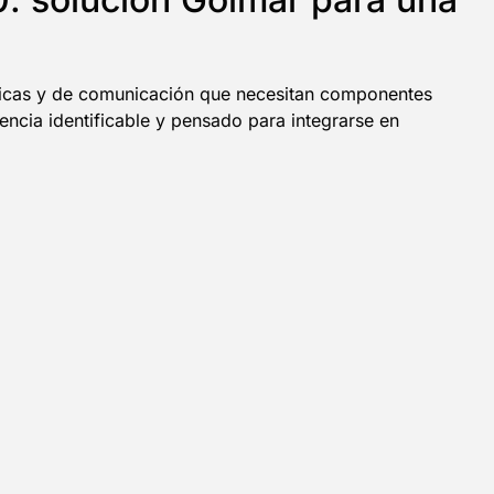
ricas y de comunicación que necesitan componentes
ncia identificable y pensado para integrarse en