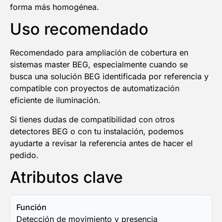
forma más homogénea.
Uso recomendado
Recomendado para ampliación de cobertura en
sistemas master BEG, especialmente cuando se
busca una solución BEG identificada por referencia y
compatible con proyectos de automatización
eficiente de iluminación.
Si tienes dudas de compatibilidad con otros
detectores BEG o con tu instalación, podemos
ayudarte a revisar la referencia antes de hacer el
pedido.
Atributos clave
Función
Detección de movimiento y presencia