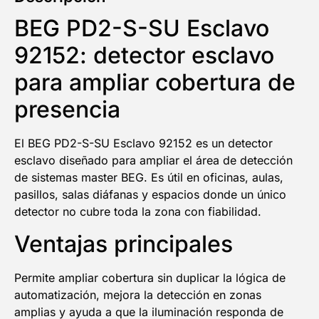
BEG PD2-S-SU Esclavo
92152: detector esclavo
para ampliar cobertura de
presencia
El BEG PD2-S-SU Esclavo 92152 es un detector
esclavo diseñado para ampliar el área de detección
de sistemas master BEG. Es útil en oficinas, aulas,
pasillos, salas diáfanas y espacios donde un único
detector no cubre toda la zona con fiabilidad.
Ventajas principales
Permite ampliar cobertura sin duplicar la lógica de
automatización, mejora la detección en zonas
amplias y ayuda a que la iluminación responda de