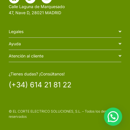
Calle Laguna de Marquesado
47, Nave D, 28021 MADRID
Legales
Ayuda
Atención al cliente
¿Tienes dudas? ¡Consúltanos!
(+34) 614 21 81 22
© EL CORTE ELECTRICO SOLUCIONES, S.L. – Todos los derechos
reservados