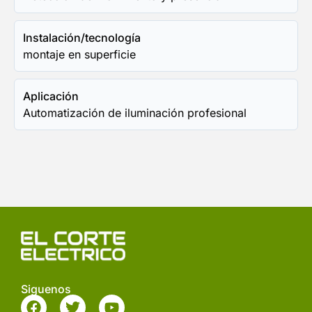
Instalación/tecnología
montaje en superficie
Aplicación
Automatización de iluminación profesional
Siguenos