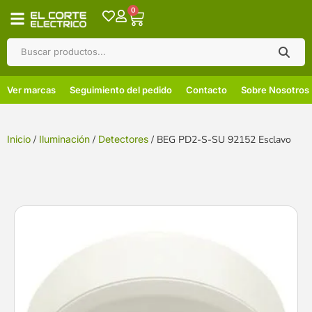
0
Ver marcas
Seguimiento del pedido
Contacto
Sobre Nosotros
Inicio
/
Iluminación
/
Detectores
/ BEG PD2-S-SU 92152 Esclavo