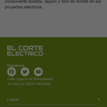
componente durable, seguro y fácil de montar en sus
proyectos eléctricos.
Siguenos
Calle Laguna de Marquesado
47, Nave D, 28021 MADRID
Legales