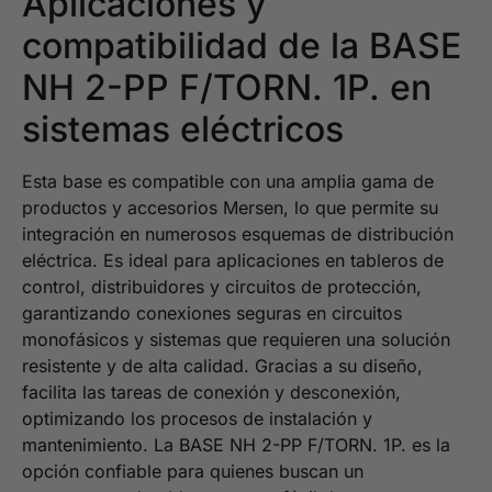
Aplicaciones y
compatibilidad de la BASE
NH 2-PP F/TORN. 1P. en
sistemas eléctricos
Esta base es compatible con una amplia gama de
productos y accesorios Mersen, lo que permite su
integración en numerosos esquemas de distribución
eléctrica. Es ideal para aplicaciones en tableros de
control, distribuidores y circuitos de protección,
garantizando conexiones seguras en circuitos
monofásicos y sistemas que requieren una solución
resistente y de alta calidad. Gracias a su diseño,
facilita las tareas de conexión y desconexión,
optimizando los procesos de instalación y
mantenimiento. La BASE NH 2-PP F/TORN. 1P. es la
opción confiable para quienes buscan un