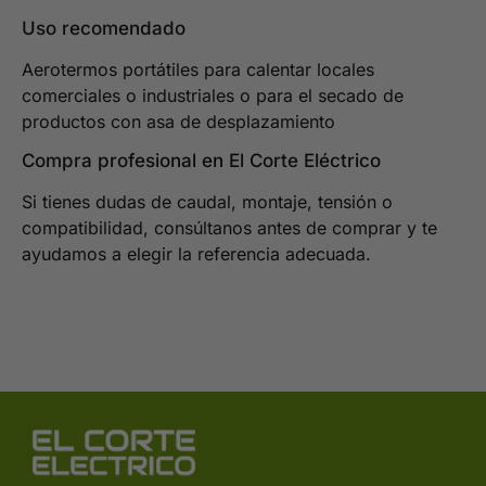
Uso recomendado
Aerotermos portátiles para calentar locales
comerciales o industriales o para el secado de
productos con asa de desplazamiento
Compra profesional en El Corte Eléctrico
Si tienes dudas de caudal, montaje, tensión o
compatibilidad, consúltanos antes de comprar y te
ayudamos a elegir la referencia adecuada.