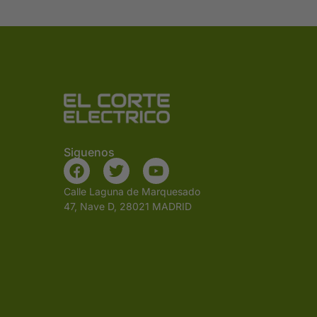
Siguenos
Calle Laguna de Marquesado
47, Nave D, 28021 MADRID