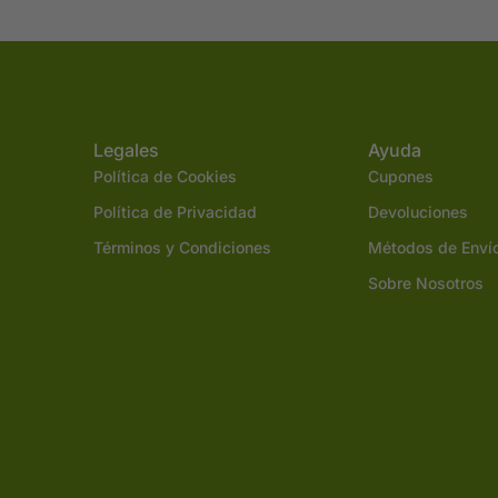
Legales
Ayuda
Política de Cookies
Cupones
Política de Privacidad
Devoluciones
Términos y Condiciones
Métodos de Enví
Sobre Nosotros