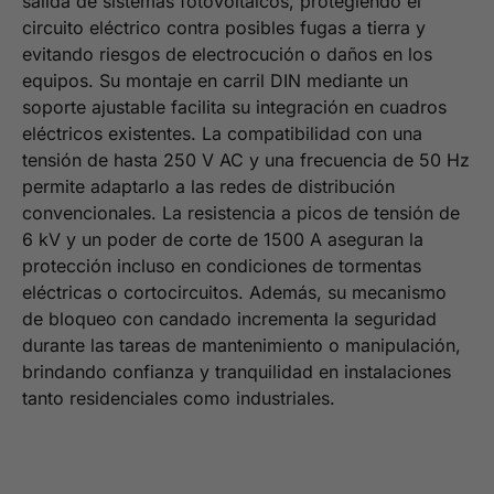
salida de sistemas fotovoltaicos, protegiendo el
circuito eléctrico contra posibles fugas a tierra y
evitando riesgos de electrocución o daños en los
equipos. Su montaje en carril DIN mediante un
soporte ajustable facilita su integración en cuadros
eléctricos existentes. La compatibilidad con una
tensión de hasta 250 V AC y una frecuencia de 50 Hz
permite adaptarlo a las redes de distribución
convencionales. La resistencia a picos de tensión de
6 kV y un poder de corte de 1500 A aseguran la
protección incluso en condiciones de tormentas
eléctricas o cortocircuitos. Además, su mecanismo
de bloqueo con candado incrementa la seguridad
durante las tareas de mantenimiento o manipulación,
brindando confianza y tranquilidad en instalaciones
tanto residenciales como industriales.