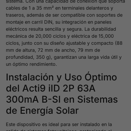
sistema. Con una capacidad de conexión que soporta
cables de 1 a 35 mm² en terminales delanteros y
traseros, además de ser compatible con soportes de
montaje en carril DIN, su integración en paneles
eléctricos resulta sencilla y segura. La durabilidad
mecánica de 20,000 ciclos y eléctrica de 15,000
ciclos, junto con su diseño ajustable y compacto (88
mm de altura, 72 mm de ancho, 79 mm de
profundidad, 350 g), garantizan una larga vida útil y
un óptimo rendimiento.
Instalación y Uso Óptimo
del Acti9 iID 2P 63A
300mA B-SI en Sistemas
de Energía Solar
Este dispositivo es ideal para ser instalado en la