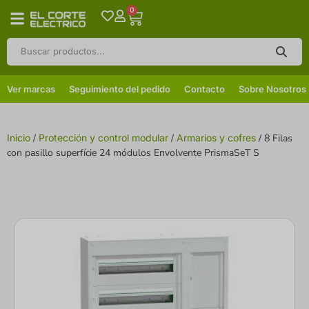
0
Ver marcas
Seguimiento del pedido
Contacto
Sobre Nosotros
Inicio
/
Protección y control modular
/
Armarios y cofres
/ 8 Filas
con pasillo superfície 24 módulos Envolvente PrismaSeT S