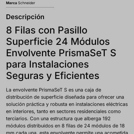
Marca
Schneider
Descripción
8 Filas con Pasillo
Superficie 24 Módulos
Envolvente PrismaSeT S
para Instalaciones
Seguras y Eficientes
La envolvente PrismaSeT S es una caja de
distribución de superficie diseñada para ofrecer una
solución práctica y robusta en instalaciones eléctricas
en interiores, tanto en sectores residenciales como
terciarios. Con una estructura que alberga 192
módulos distribuidos en 8 filas de 24 módulos de 18
mm cada una, esta envolvente permite una acometida