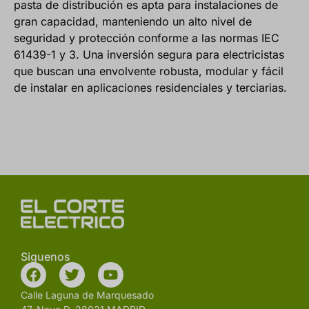
pasta de distribución es apta para instalaciones de
gran capacidad, manteniendo un alto nivel de
seguridad y protección conforme a las normas IEC
61439-1 y 3. Una inversión segura para electricistas
que buscan una envolvente robusta, modular y fácil
de instalar en aplicaciones residenciales y terciarias.
Siguenos
Calle Laguna de Marquesado