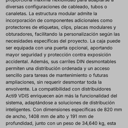
diversas configuraciones de cableado, tubos o
canaletas. La estructura modular admite la
incorporación de componentes adicionales como
protectores de etiquetas, clips, placas modulares y
obturadores, facilitando la personalización según las
necesidades específicas del proyecto. La caja puede
ser equipada con una puerta opcional, aportando
mayor seguridad y protección contra exposición
accidental. Además, sus carriles DIN desmontables
permiten una distribución ordenada y un acceso
sencillo para tareas de mantenimiento o futuras
ampliaciones, sin requerir desmontar toda la
envolvente. La compatibilidad con distribuidores
Acti9 VDIS enriquecen aún más la funcionalidad del
sistema, adaptándose a soluciones de distribución
inteligentes. Con dimensiones específicas de 820 mm
de ancho, 1408 mm de alto y 191 mm de
profundidad, junto con un peso de 34,640 kg, esta