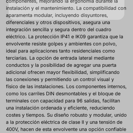
componentes, mejorando la ergonomía durante la
instalación y el mantenimiento. La compatibilidad con
aparamenta modular, incluyendo disyuntores,
diferenciales y otros dispositivos, asegura una
integración sencilla y segura dentro del cuadro
eléctrico. La protección IP41 e IK09 garantiza que la
envolvente resiste golpes y ambientes con polvo,
ideal para aplicaciones tanto residenciales como
terciarias. La opción de entrada lateral mediante
conductos y la posibilidad de agregar una puerta
adicional ofrecen mayor flexibilidad, simplificando
las conexiones y permitiendo un control visual y
físico de las instalaciones. Los componentes internos,
como los carriles DIN desmontables y el bloque de
terminales con capacidad para 96 salidas, facilitan
una instalación ordenada y eficiente, reduciendo
costes y tiempos. Su diseño robusto y modular, unido
a la protección eléctrica de clase II y una tensión de
400V, hacen de esta envolvente una opción confiable