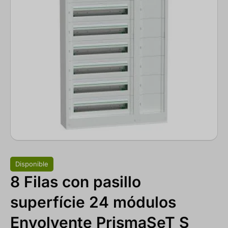
Disponible
8 Filas con pasillo
superfície 24 módulos
Envolvente PrismaSeT S