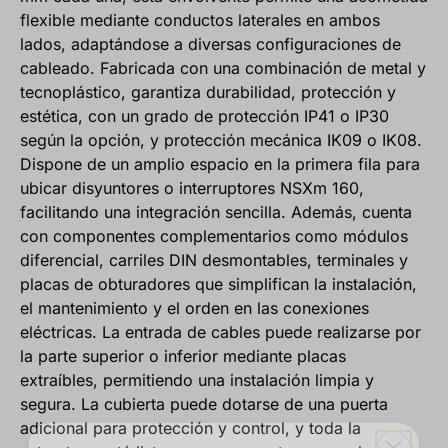
flexible mediante conductos laterales en ambos
lados, adaptándose a diversas configuraciones de
cableado. Fabricada con una combinación de metal y
tecnoplástico, garantiza durabilidad, protección y
estética, con un grado de protección IP41 o IP30
según la opción, y protección mecánica IK09 o IK08.
Dispone de un amplio espacio en la primera fila para
ubicar disyuntores o interruptores NSXm 160,
facilitando una integración sencilla. Además, cuenta
con componentes complementarios como módulos
diferencial, carriles DIN desmontables, terminales y
placas de obturadores que simplifican la instalación,
el mantenimiento y el orden en las conexiones
eléctricas. La entrada de cables puede realizarse por
la parte superior o inferior mediante placas
extraíbles, permitiendo una instalación limpia y
segura. La cubierta puede dotarse de una puerta
adicional para protección y control, y toda la