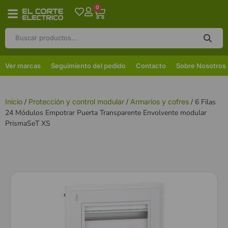
0
Ver marcas
Seguimiento del pedido
Contacto
Sobre Nosotros
Inicio
/
Protección y control modular
/
Armarios y cofres
/ 6 Filas
24 Módulos Empotrar Puerta Transparente Envolvente modular
PrismaSeT XS