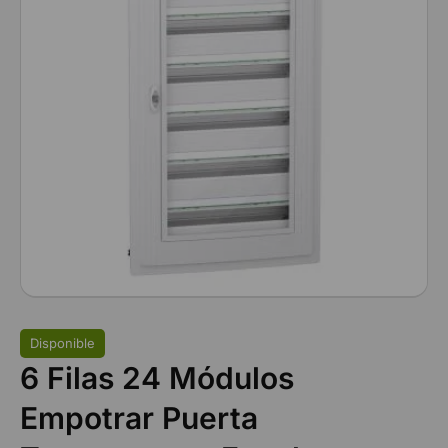
Disponible
6 Filas 24 Módulos
Empotrar Puerta