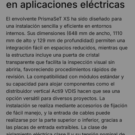
en aplicaciones eléctricas
El envolvente PrismaSeT XS ha sido diseñado para
una instalación sencilla y eficiente en entornos
internos. Sus dimensiones (648 mm de ancho, 1110
mm de alto y 129 mm de profundidad) permiten una
integración fácil en espacios reducidos, mientras que
la estructura incluye una puerta de cristal
transparente que facilita la inspección visual sin
abrirla, favoreciendo procedimientos rápidos de
revisión. La compatibilidad con módulos estándar y
su capacidad para alojar componentes como el
distribuidor vertical Acti9 VDIS hacen que sea una
opción versátil para diversos proyectos. La
instalación se realiza mediante accesorios de fijación
de fácil manejo, y la entrada de cables puede
realizarse por la parte superior o inferior, gracias a
las placas de entrada extraíbles. La clase de
aislamiento eléctrica clase II y su tensión nominal de