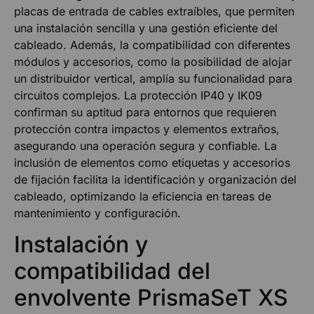
placas de entrada de cables extraíbles, que permiten
una instalación sencilla y una gestión eficiente del
cableado. Además, la compatibilidad con diferentes
módulos y accesorios, como la posibilidad de alojar
un distribuidor vertical, amplía su funcionalidad para
circuitos complejos. La protección IP40 y IK09
confirman su aptitud para entornos que requieren
protección contra impactos y elementos extraños,
asegurando una operación segura y confiable. La
inclusión de elementos como etiquetas y accesorios
de fijación facilita la identificación y organización del
cableado, optimizando la eficiencia en tareas de
mantenimiento y configuración.
Instalación y
compatibilidad del
envolvente PrismaSeT XS