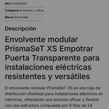
SKU
LVSXH624
Categoría
Armarios y cofres
Marca
Schneider
Descripción
Envolvente modular
PrismaSeT XS Empotrar
Puerta Transparente para
instalaciones eléctricas
resistentes y versátiles
El envolvente modular PrismaSeT XS es una caja de
distribución diseñada para instalaciones eléctricas en
interiores, ofreciendo una solución eficaz y flexible
con una estructura compuesta por 6 filas de 24