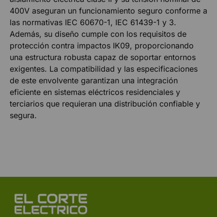
400V aseguran un funcionamiento seguro conforme a
las normativas IEC 60670-1, IEC 61439-1 y 3.
Además, su diseño cumple con los requisitos de
protección contra impactos IK09, proporcionando
una estructura robusta capaz de soportar entornos
exigentes. La compatibilidad y las especificaciones
de este envolvente garantizan una integración
eficiente en sistemas eléctricos residenciales y
terciarios que requieran una distribución confiable y
segura.