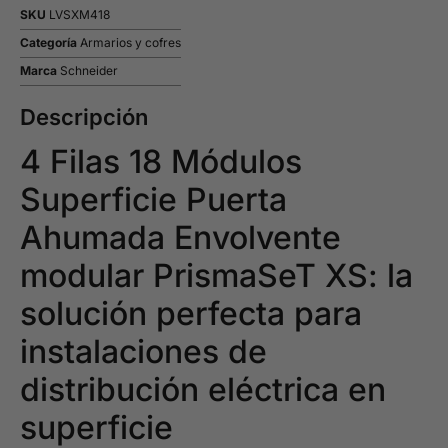
SKU
LVSXM418
Categoría
Armarios y cofres
Marca
Schneider
Descripción
4 Filas 18 Módulos
Superficie Puerta
Ahumada Envolvente
modular PrismaSeT XS: la
solución perfecta para
instalaciones de
distribución eléctrica en
superficie