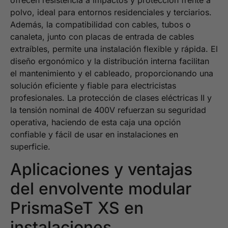
polvo, ideal para entornos residenciales y terciarios.
Además, la compatibilidad con cables, tubos o
canaleta, junto con placas de entrada de cables
extraíbles, permite una instalación flexible y rápida. El
diseño ergonómico y la distribución interna facilitan
el mantenimiento y el cableado, proporcionando una
solución eficiente y fiable para electricistas
profesionales. La protección de clases eléctricas II y
la tensión nominal de 400V refuerzan su seguridad
operativa, haciendo de esta caja una opción
confiable y fácil de usar en instalaciones en
superficie.
Aplicaciones y ventajas
del envolvente modular
PrismaSeT XS en
instalaciones