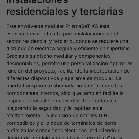
residenciales y terciarias
Este envolvente modular PrismaSeT XS está
especialmente indicado para instalaciones en el
sector residencial y terciario, donde se requiere una
distribución eléctrica segura y eficiente en superficie.
Gracias a su diseño modular y componentes
desmontables, permite una personalización óptima en
función del proyecto, facilitando la incorporación de
diferentes dispositivos y aparamenta modular. La
puerta transparente ahumada no solo protege los
componentes internos, sino que también facilita la
inspección visual sin necesidad de abrir la caja,
mejorando la seguridad y la rapidez en el
mantenimiento. La inclusión de carriles DIN
compatibles y el bloque de terminales de tierra
optimiza las conexiones eléctricas, reduciendo el
tiempo de montaje y minimizando errores. Con su