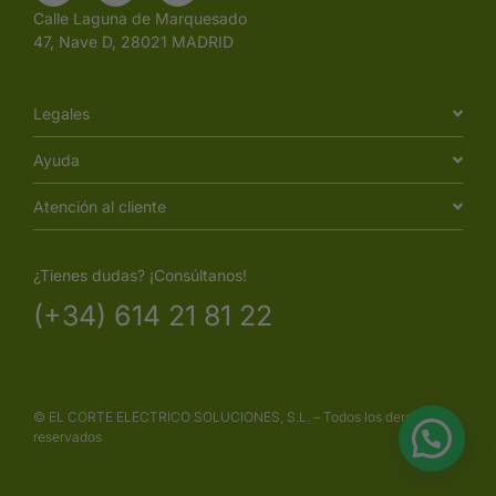
Calle Laguna de Marquesado
47, Nave D, 28021 MADRID
Legales
Ayuda
Atención al cliente
¿Tienes dudas? ¡Consúltanos!
(+34) 614 21 81 22
© EL CORTE ELECTRICO SOLUCIONES, S.L. – Todos los derechos
reservados