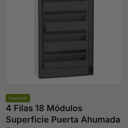
Disponible
4 Filas 18 Módulos
Superficie Puerta Ahumada