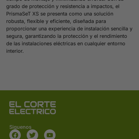
grado de protección y resistencia a impactos, el
PrismaSeT XS se presenta como una solución
robusta, flexible y eficiente, diseñada para
proporcionar una experiencia de instalación sencilla y
segura, garantizando la protección y el rendimiento
de las instalaciones eléctricas en cualquier entorno
interior.
Siguenos