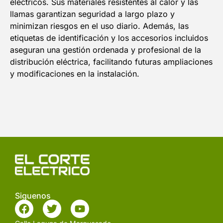
eléctricos. Sus materiales resistentes al calor y las
llamas garantizan seguridad a largo plazo y
minimizan riesgos en el uso diario. Además, las
etiquetas de identificación y los accesorios incluidos
aseguran una gestión ordenada y profesional de la
distribución eléctrica, facilitando futuras ampliaciones
y modificaciones en la instalación.
Siguenos