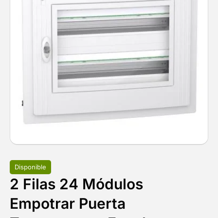
Disponible
2 Filas 24 Módulos
Empotrar Puerta