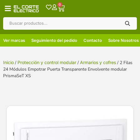
0
Ver marcas
Seguimiento del pedido
Contacto
Sobre Nosotros
Inicio
/
Protección y control modular
/
Armarios y cofres
/ 2 Filas
24 Módulos Empotrar Puerta Transparente Envolvente modular
PrismaSeT XS