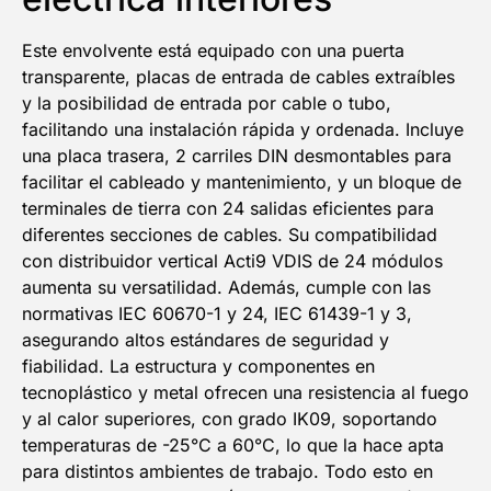
Este envolvente está equipado con una puerta
transparente, placas de entrada de cables extraíbles
y la posibilidad de entrada por cable o tubo,
facilitando una instalación rápida y ordenada. Incluye
una placa trasera, 2 carriles DIN desmontables para
facilitar el cableado y mantenimiento, y un bloque de
terminales de tierra con 24 salidas eficientes para
diferentes secciones de cables. Su compatibilidad
con distribuidor vertical Acti9 VDIS de 24 módulos
aumenta su versatilidad. Además, cumple con las
normativas IEC 60670-1 y 24, IEC 61439-1 y 3,
asegurando altos estándares de seguridad y
fiabilidad. La estructura y componentes en
tecnoplástico y metal ofrecen una resistencia al fuego
y al calor superiores, con grado IK09, soportando
temperaturas de -25°C a 60°C, lo que la hace apta
para distintos ambientes de trabajo. Todo esto en