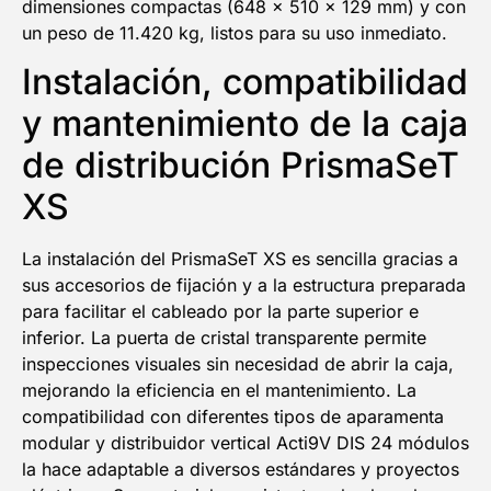
dimensiones compactas (648 x 510 x 129 mm) y con
un peso de 11.420 kg, listos para su uso inmediato.
Instalación, compatibilidad
y mantenimiento de la caja
de distribución PrismaSeT
XS
La instalación del PrismaSeT XS es sencilla gracias a
sus accesorios de fijación y a la estructura preparada
para facilitar el cableado por la parte superior e
inferior. La puerta de cristal transparente permite
inspecciones visuales sin necesidad de abrir la caja,
mejorando la eficiencia en el mantenimiento. La
compatibilidad con diferentes tipos de aparamenta
modular y distribuidor vertical Acti9V DIS 24 módulos
la hace adaptable a diversos estándares y proyectos