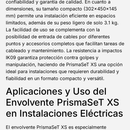
confiabilidad y garantía de calidad. En cuanto a
dimensiones, su tamaño compacto (302x450x145
mm) permite una instalación eficiente en espacios
limitados, además de su peso ligero de solo 3.1 kg.
La facilidad de uso se complementa con la
posibilidad de entrada de cables por diferentes
puntos y accesorios completos que facilitan tareas de
cableado y mantenimiento. La resistencia a impactos
IK09 garantiza protección contra golpes y
manipulación, haciendo de PrismaSeT XS una opción
ideal para instalaciones que requieren durabilidad y
fiabilidad en un formato compacto y versátil.
Aplicaciones y Uso del
Envolvente PrismaSeT XS
en Instalaciones Eléctricas
El envolvente PrismaSeT XS es especialmente