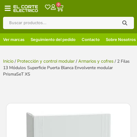
0
Ver marcas
Seguimiento del pedido
Contacto
Sobre Nosotros
Inicio
/
Protección y control modular
/
Armarios y cofres
/ 2 Filas
13 Módulos Superficie Puerta Blanca Envolvente modular
PrismaSeT XS