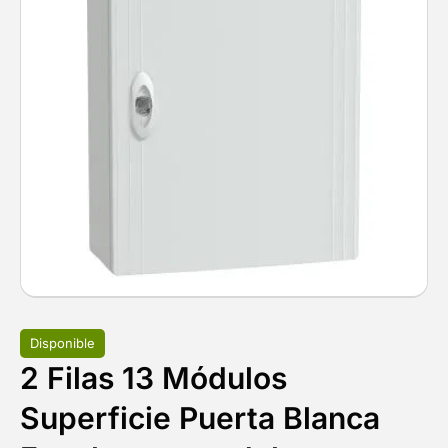
Disponible
2 Filas 13 Módulos
Superficie Puerta Blanca