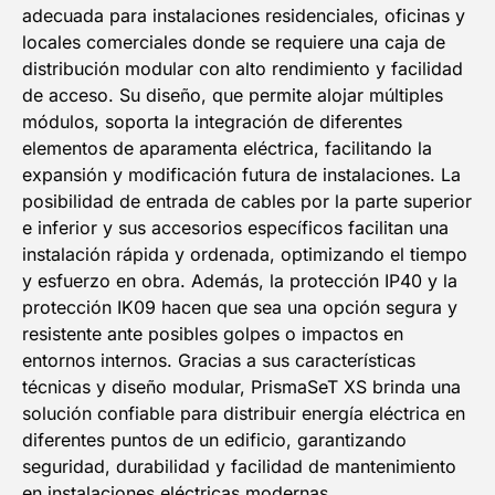
adecuada para instalaciones residenciales, oficinas y
locales comerciales donde se requiere una caja de
distribución modular con alto rendimiento y facilidad
de acceso. Su diseño, que permite alojar múltiples
módulos, soporta la integración de diferentes
elementos de aparamenta eléctrica, facilitando la
expansión y modificación futura de instalaciones. La
posibilidad de entrada de cables por la parte superior
e inferior y sus accesorios específicos facilitan una
instalación rápida y ordenada, optimizando el tiempo
y esfuerzo en obra. Además, la protección IP40 y la
protección IK09 hacen que sea una opción segura y
resistente ante posibles golpes o impactos en
entornos internos. Gracias a sus características
técnicas y diseño modular, PrismaSeT XS brinda una
solución confiable para distribuir energía eléctrica en
diferentes puntos de un edificio, garantizando
seguridad, durabilidad y facilidad de mantenimiento
en instalaciones eléctricas modernas.