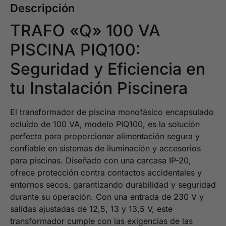
Descripción
TRAFO «Q» 100 VA
PISCINA PIQ100:
Seguridad y Eficiencia en
tu Instalación Piscinera
El transformador de piscina monofásico encapsulado
ocluído de 100 VA, modelo PIQ100, es la solución
perfecta para proporcionar alimentación segura y
confiable en sistemas de iluminación y accesorios
para piscinas. Diseñado con una carcasa IP-20,
ofrece protección contra contactos accidentales y
entornos secos, garantizando durabilidad y seguridad
durante su operación. Con una entrada de 230 V y
salidas ajustadas de 12,5, 13 y 13,5 V, este
transformador cumple con las exigencias de las