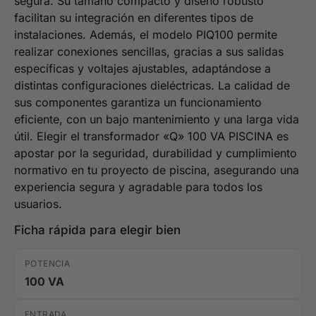
segura. Su tamaño compacto y diseño robusto
facilitan su integración en diferentes tipos de
instalaciones. Además, el modelo PIQ100 permite
realizar conexiones sencillas, gracias a sus salidas
específicas y voltajes ajustables, adaptándose a
distintas configuraciones dieléctricas. La calidad de
sus componentes garantiza un funcionamiento
eficiente, con un bajo mantenimiento y una larga vida
útil. Elegir el transformador «Q» 100 VA PISCINA es
apostar por la seguridad, durabilidad y cumplimiento
normativo en tu proyecto de piscina, asegurando una
experiencia segura y agradable para todos los
usuarios.
Ficha rápida para elegir bien
POTENCIA
100 VA
ENTRADA