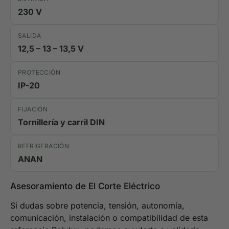
230 V
SALIDA
12,5 – 13 – 13,5 V
PROTECCIÓN
IP-20
FIJACIÓN
Tornillería y carril DIN
REFRIGERACIÓN
ANAN
Asesoramiento de El Corte Eléctrico
Si dudas sobre potencia, tensión, autonomía,
comunicación, instalación o compatibilidad de esta