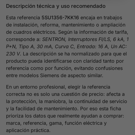
Descripción técnica y uso recomendado
Esta referencia
5SU1356-7KK16
encaja en trabajos
de instalación, reforma, mantenimiento o ampliación
de cuadros eléctricos. Según la información de tarifa,
corresponde a:
SENTRON, Interruptores FI/LS, 6 kA, 1
P+N, Tipo A, 30 mA, Curva C, Entrada: 16 A, Un AC:
230 V
. La descripción se ha normalizado para que el
producto pueda identificarse con claridad tanto por
referencia como por función, evitando confusiones
entre modelos Siemens de aspecto similar.
En un entorno profesional, elegir la referencia
correcta no es solo una cuestión de precio: afecta a
la protección, la maniobra, la continuidad de servicio
y la facilidad de mantenimiento. Por eso esta ficha
prioriza los datos que realmente ayudan a comprar:
marca, referencia, gama, función eléctrica y
aplicación práctica.