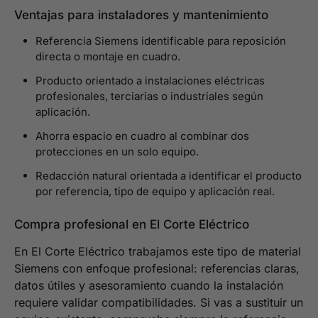
Ventajas para instaladores y mantenimiento
Referencia Siemens identificable para reposición
directa o montaje en cuadro.
Producto orientado a instalaciones eléctricas
profesionales, terciarias o industriales según
aplicación.
Ahorra espacio en cuadro al combinar dos
protecciones en un solo equipo.
Redacción natural orientada a identificar el producto
por referencia, tipo de equipo y aplicación real.
Compra profesional en El Corte Eléctrico
En El Corte Eléctrico trabajamos este tipo de material
Siemens con enfoque profesional: referencias claras,
datos útiles y asesoramiento cuando la instalación
requiere validar compatibilidades. Si vas a sustituir un