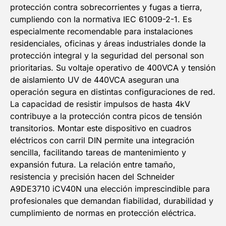
protección contra sobrecorrientes y fugas a tierra,
cumpliendo con la normativa IEC 61009-2-1. Es
especialmente recomendable para instalaciones
residenciales, oficinas y áreas industriales donde la
protección integral y la seguridad del personal son
prioritarias. Su voltaje operativo de 400VCA y tensión
de aislamiento UV de 440VCA aseguran una
operación segura en distintas configuraciones de red.
La capacidad de resistir impulsos de hasta 4kV
contribuye a la protección contra picos de tensión
transitorios. Montar este dispositivo en cuadros
eléctricos con carril DIN permite una integración
sencilla, facilitando tareas de mantenimiento y
expansión futura. La relación entre tamaño,
resistencia y precisión hacen del Schneider
A9DE3710 iCV40N una elección imprescindible para
profesionales que demandan fiabilidad, durabilidad y
cumplimiento de normas en protección eléctrica.