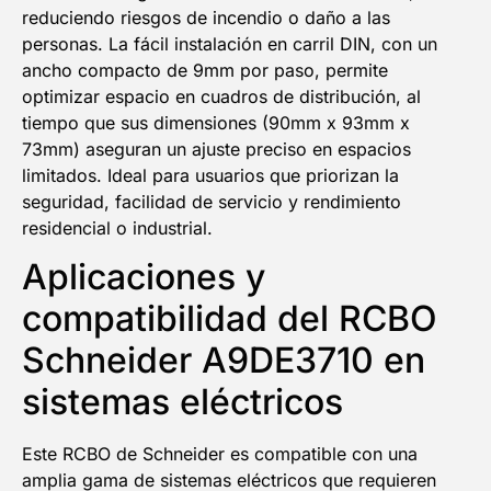
reduciendo riesgos de incendio o daño a las
personas. La fácil instalación en carril DIN, con un
ancho compacto de 9mm por paso, permite
optimizar espacio en cuadros de distribución, al
tiempo que sus dimensiones (90mm x 93mm x
73mm) aseguran un ajuste preciso en espacios
limitados. Ideal para usuarios que priorizan la
seguridad, facilidad de servicio y rendimiento
residencial o industrial.
Aplicaciones y
compatibilidad del RCBO
Schneider A9DE3710 en
sistemas eléctricos
Este RCBO de Schneider es compatible con una
amplia gama de sistemas eléctricos que requieren