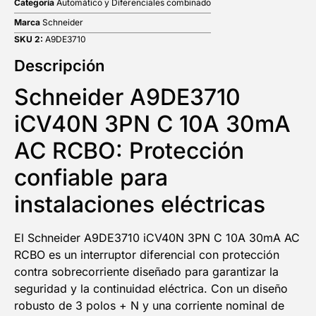
Categoría
Automático y Diferenciales combinado
Marca
Schneider
SKU 2:
A9DE3710
Descripción
Schneider A9DE3710
iCV40N 3PN C 10A 30mA
AC RCBO: Protección
confiable para
instalaciones eléctricas
El Schneider A9DE3710 iCV40N 3PN C 10A 30mA AC
RCBO es un interruptor diferencial con protección
contra sobrecorriente diseñado para garantizar la
seguridad y la continuidad eléctrica. Con un diseño
robusto de 3 polos + N y una corriente nominal de