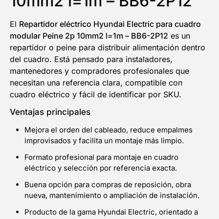
10mm2 l=1m – BB6-2P12
El
Repartidor eléctrico Hyundai Electric para cuadro
modular Peine 2p 10mm2 l=1m – BB6-2P12
es un
repartidor o peine para distribuir alimentación dentro
del cuadro. Está pensado para instaladores,
mantenedores y compradores profesionales que
necesitan una referencia clara, compatible con
cuadro eléctrico y fácil de identificar por SKU.
Ventajas principales
Mejora el orden del cableado, reduce empalmes
improvisados y facilita un montaje más limpio.
Formato profesional para montaje en cuadro
eléctrico y selección por referencia exacta.
Buena opción para compras de reposición, obra
nueva, mantenimiento o ampliación de instalación.
Producto de la gama Hyundai Electric, orientado a