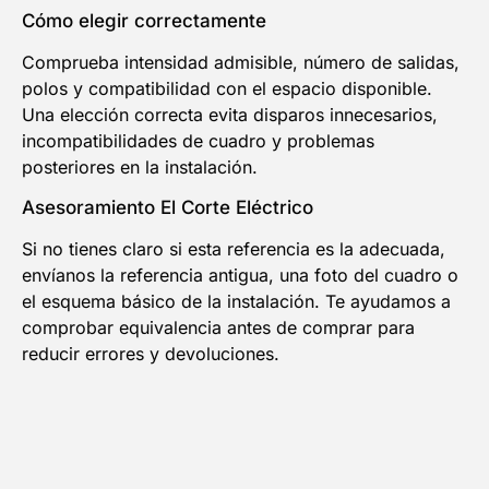
Cómo elegir correctamente
Comprueba intensidad admisible, número de salidas,
polos y compatibilidad con el espacio disponible.
Una elección correcta evita disparos innecesarios,
incompatibilidades de cuadro y problemas
posteriores en la instalación.
Asesoramiento El Corte Eléctrico
Si no tienes claro si esta referencia es la adecuada,
envíanos la referencia antigua, una foto del cuadro o
el esquema básico de la instalación. Te ayudamos a
comprobar equivalencia antes de comprar para
reducir errores y devoluciones.