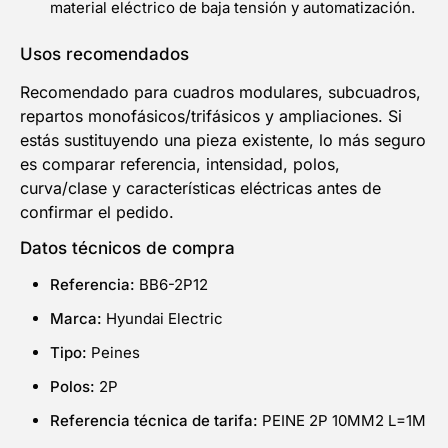
material eléctrico de baja tensión y automatización.
Usos recomendados
Recomendado para cuadros modulares, subcuadros,
repartos monofásicos/trifásicos y ampliaciones. Si
estás sustituyendo una pieza existente, lo más seguro
es comparar referencia, intensidad, polos,
curva/clase y características eléctricas antes de
confirmar el pedido.
Datos técnicos de compra
Referencia:
BB6-2P12
Marca:
Hyundai Electric
Tipo:
Peines
Polos:
2P
Referencia técnica de tarifa:
PEINE 2P 10MM2 L=1M