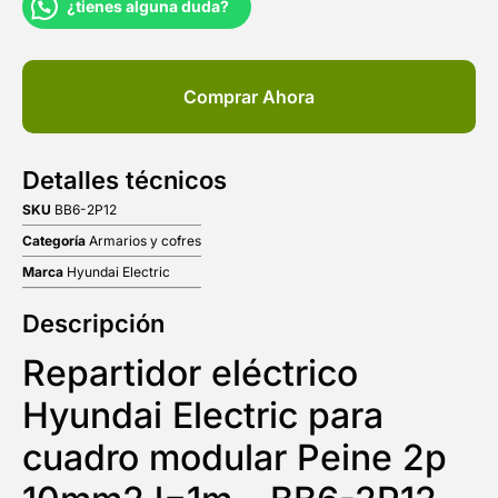
¿tienes alguna duda?
Comprar Ahora
Detalles técnicos
SKU
BB6-2P12
Categoría
Armarios y cofres
Marca
Hyundai Electric
Descripción
Repartidor eléctrico
Hyundai Electric para
cuadro modular Peine 2p