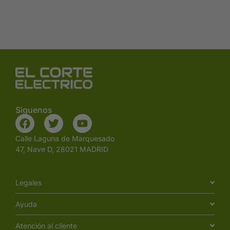
Siguenos
Calle Laguna de Marquesado
47, Nave D, 28021 MADRID
Legales
Ayuda
Atención al cliente