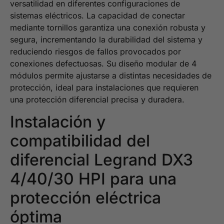
versatilidad en diferentes configuraciones de
sistemas eléctricos. La capacidad de conectar
mediante tornillos garantiza una conexión robusta y
segura, incrementando la durabilidad del sistema y
reduciendo riesgos de fallos provocados por
conexiones defectuosas. Su diseño modular de 4
módulos permite ajustarse a distintas necesidades de
protección, ideal para instalaciones que requieren
una protección diferencial precisa y duradera.
Instalación y
compatibilidad del
diferencial Legrand DX3
4/40/30 HPI para una
protección eléctrica
óptima