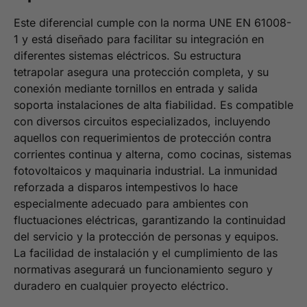
Este diferencial cumple con la norma UNE EN 61008-
1 y está diseñado para facilitar su integración en
diferentes sistemas eléctricos. Su estructura
tetrapolar asegura una protección completa, y su
conexión mediante tornillos en entrada y salida
soporta instalaciones de alta fiabilidad. Es compatible
con diversos circuitos especializados, incluyendo
aquellos con requerimientos de protección contra
corrientes continua y alterna, como cocinas, sistemas
fotovoltaicos y maquinaria industrial. La inmunidad
reforzada a disparos intempestivos lo hace
especialmente adecuado para ambientes con
fluctuaciones eléctricas, garantizando la continuidad
del servicio y la protección de personas y equipos.
La facilidad de instalación y el cumplimiento de las
normativas asegurará un funcionamiento seguro y
duradero en cualquier proyecto eléctrico.