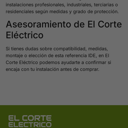
instalaciones profesionales, industriales, terciarias o
residenciales según medidas y grado de protección.
Asesoramiento de El Corte
Eléctrico
Si tienes dudas sobre compatibilidad, medidas,
montaje o elección de esta referencia IDE, en El
Corte Eléctrico podemos ayudarte a confirmar si
encaja con tu instalación antes de comprar.