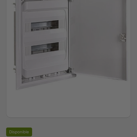
Disponible