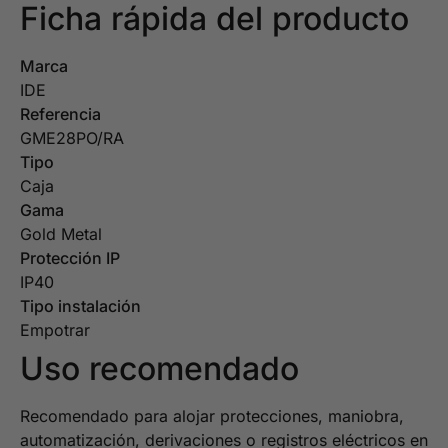
Ficha rápida del producto
Marca
IDE
Referencia
GME28PO/RA
Tipo
Caja
Gama
Gold Metal
Protección IP
IP40
Tipo instalación
Empotrar
Uso recomendado
Recomendado para alojar protecciones, maniobra,
automatización, derivaciones o registros eléctricos en