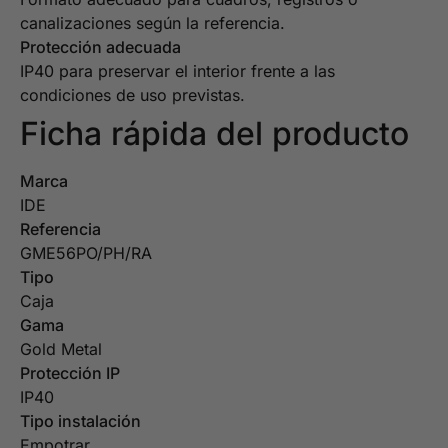
canalizaciones según la referencia.
Protección adecuada
IP40 para preservar el interior frente a las
condiciones de uso previstas.
Ficha rápida del producto
Marca
IDE
Referencia
GME56PO/PH/RA
Tipo
Caja
Gama
Gold Metal
Protección IP
IP40
Tipo instalación
Empotrar