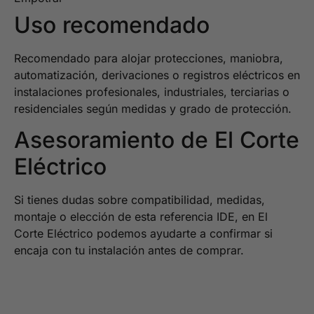
Uso recomendado
Recomendado para alojar protecciones, maniobra,
automatización, derivaciones o registros eléctricos en
instalaciones profesionales, industriales, terciarias o
residenciales según medidas y grado de protección.
Asesoramiento de El Corte
Eléctrico
Si tienes dudas sobre compatibilidad, medidas,
montaje o elección de esta referencia IDE, en El
Corte Eléctrico podemos ayudarte a confirmar si
encaja con tu instalación antes de comprar.