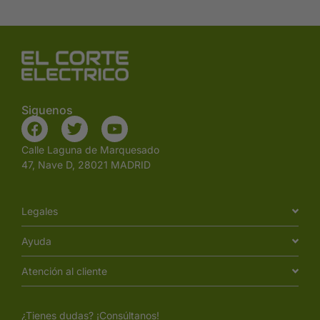
Siguenos
Calle Laguna de Marquesado
47, Nave D, 28021 MADRID
Legales
Ayuda
Atención al cliente
¿Tienes dudas? ¡Consúltanos!