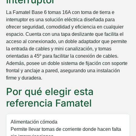
La Famatel Base 6 tomas 16A con toma de tierra e
interruptor es una solución eléctrica diseñada para
ofrecer seguridad, comodidad y eficiencia en cualquier
espacio. Cuenta con una tapa deslizante que facilita el
acceso al conexionado, un doble adaptador que permite
la entrada de cables y mini canalización, y tomas
orientadas a 45º para facilitar la conexión de cables.
Además, posee un doble sistema de fijación con soporte
frontal y anclaje a pared, asegurando una instalación
firme y duradera.
Por qué elegir esta
referencia Famatel
Alimentación cómoda
Permite llevar tomas de corriente donde hacen falta