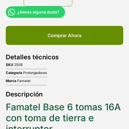
¿tienes alguna duda?
Comprar Ahora
Detalles técnicos
SKU
2508
Categoría
Prolongadores
Marca
Famatel
Descripción
Famatel Base 6 tomas 16A
con toma de tierra e
interruptor