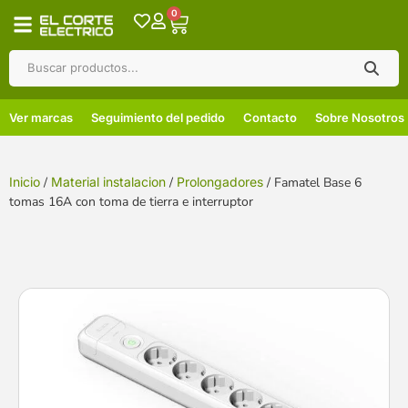
0
Ver marcas
Seguimiento del pedido
Contacto
Sobre Nosotros
Inicio
/
Material instalacion
/
Prolongadores
/ Famatel Base 6
tomas 16A con toma de tierra e interruptor