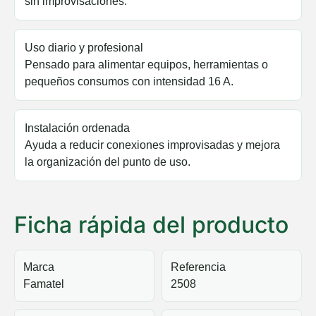
sin improvisaciones.
Uso diario y profesional
Pensado para alimentar equipos, herramientas o
pequeños consumos con intensidad 16 A.
Instalación ordenada
Ayuda a reducir conexiones improvisadas y mejora
la organización del punto de uso.
Ficha rápida del producto
Marca
Referencia
Famatel
2508