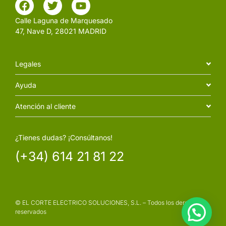
Calle Laguna de Marquesado
47, Nave D, 28021 MADRID
Legales
Ayuda
Atención al cliente
¿Tienes dudas? ¡Consúltanos!
(+34) 614 21 81 22
© EL CORTE ELECTRICO SOLUCIONES, S.L. – Todos los derechos
reservados