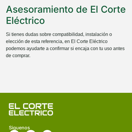
Asesoramiento de El Corte
Eléctrico
Si tienes dudas sobre compatibilidad, instalación o
elección de esta referencia, en
El Corte Eléctrico
podemos ayudarte a confirmar si encaja con tu uso antes
de comprar.
Siguenos