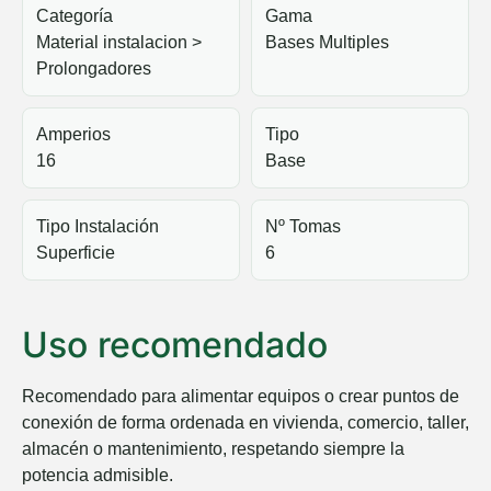
Categoría
Gama
Material instalacion >
Bases Multiples
Prolongadores
Amperios
Tipo
16
Base
Tipo Instalación
Nº Tomas
Superficie
6
Uso recomendado
Recomendado para alimentar equipos o crear puntos de
conexión de forma ordenada en vivienda, comercio, taller,
almacén o mantenimiento, respetando siempre la
potencia admisible.