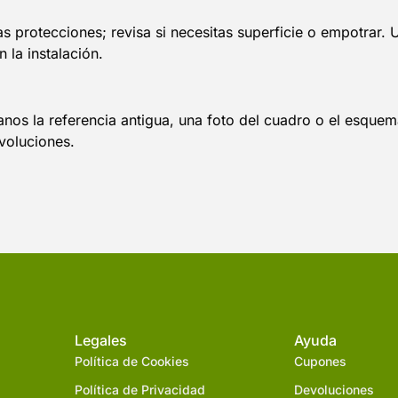
s protecciones; revisa si necesitas superficie o empotrar. 
 la instalación.
víanos la referencia antigua, una foto del cuadro o el esq
voluciones.
Legales
Ayuda
Política de Cookies
Cupones
Política de Privacidad
Devoluciones