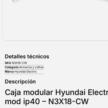
Detalles técnicos
SKU
N3X18-CW
Categoría
Armarios y cofres
Marca
Hyundai Electric
Descripción
Caja modular Hyundai Electr
mod ip40 – N3X18-CW