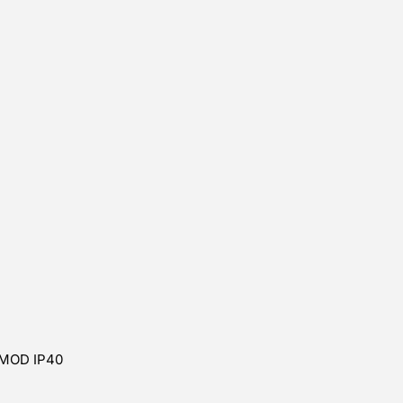
 MOD IP40