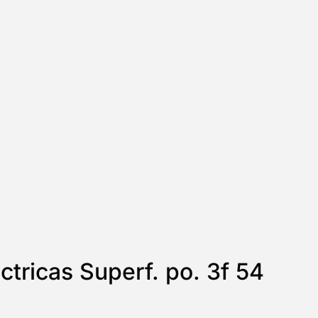
ctricas Superf. po. 3f 54