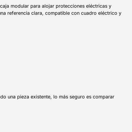
caja modular para alojar protecciones eléctricas y
a referencia clara, compatible con cuadro eléctrico y
ndo una pieza existente, lo más seguro es comparar