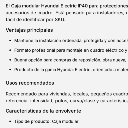
El
Caja modular Hyundai Electric IP40 para proteccione
accesorios de cuadro. Está pensado para instaladores, 
fácil de identificar por SKU.
Ventajas principales
Mantiene la instalación ordenada, protegida y con acc
Formato profesional para montaje en cuadro eléctrico y
Buena opción para compras de reposición, obra nueva, 
Producto de la gama Hyundai Electric, orientado a materi
Usos recomendados
Recomendado para viviendas, locales, pequeños cuadros 
referencia, intensidad, polos, curva/clase y característic
Características de la envolvente
Tipo de producto:
Caja modular