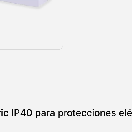
ic IP40 para protecciones elé