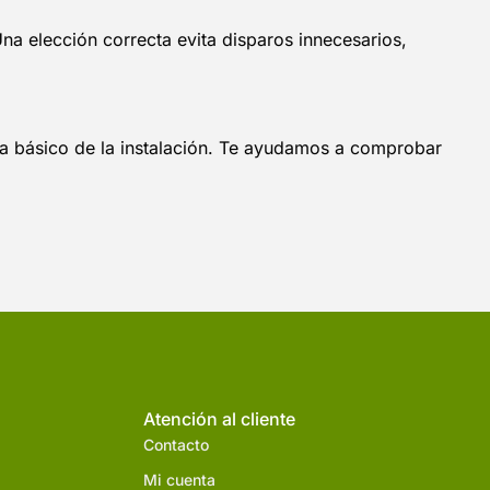
Una elección correcta evita disparos innecesarios,
uema básico de la instalación. Te ayudamos a comprobar
Atención al cliente
Contacto
Mi cuenta