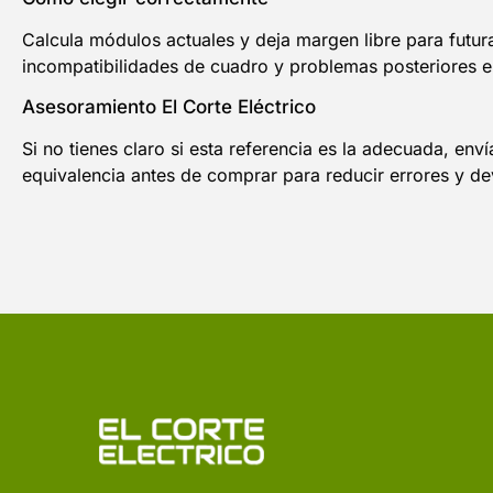
Calcula módulos actuales y deja margen libre para futura
incompatibilidades de cuadro y problemas posteriores en
Asesoramiento El Corte Eléctrico
Si no tienes claro si esta referencia es la adecuada, en
equivalencia antes de comprar para reducir errores y de