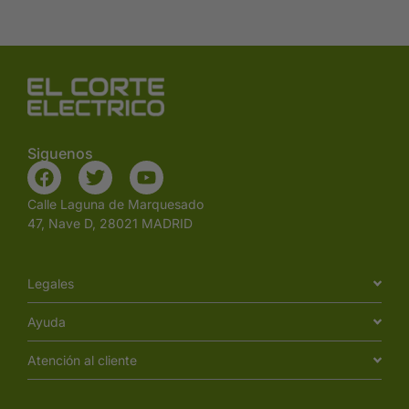
Siguenos
Calle Laguna de Marquesado
47, Nave D, 28021 MADRID
Legales
Ayuda
Atención al cliente