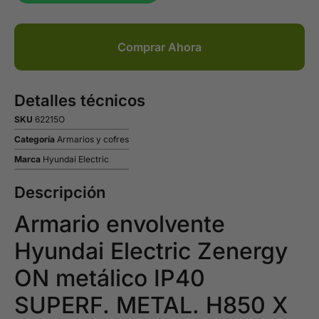
Comprar Ahora
Detalles técnicos
SKU
62215O
Categoría
Armarios y cofres
Marca
Hyundai Electric
Descripción
Armario envolvente
Hyundai Electric Zenergy
ON metálico IP40
SUPERF. METAL. H850 X