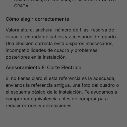
OPACA
Cómo elegir correctamente
Valora altura, anchura, número de filas, reserva de
espacio, entrada de cables y accesorios de reparto.
Una elección correcta evita disparos innecesarios,
incompatibilidades de cuadro y problemas
posteriores en la instalación.
Asesoramiento El Corte Eléctrico
Si no tienes claro si esta referencia es la adecuada,
envíanos la referencia antigua, una foto del cuadro o
el esquema básico de la instalación. Te ayudamos a
comprobar equivalencia antes de comprar para
reducir errores y devoluciones.