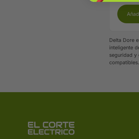
Añadi
Delta Dore e
inteligente 
seguridad y 
compatibles