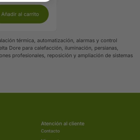
Añadir al carrito
lación térmica, automatización, alarmas y control
elta Dore para calefacción, iluminación, persianas,
iones profesionales, reposición y ampliación de sistemas
Atención al cliente
Contacto