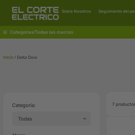
Sobre Nosotros
Seguimiento del pe
Categorías
Todas las marcas
|
Inicio
/ Delta Dore
7 producto
Categoría: