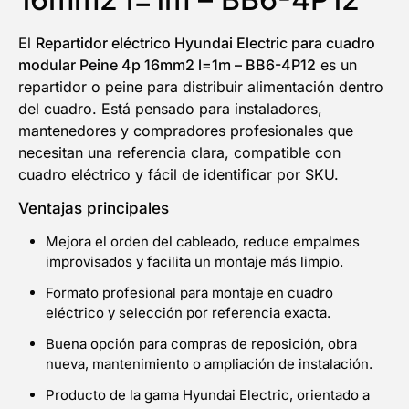
El
Repartidor eléctrico Hyundai Electric para cuadro
modular Peine 4p 16mm2 l=1m – BB6-4P12
es un
repartidor o peine para distribuir alimentación dentro
del cuadro. Está pensado para instaladores,
mantenedores y compradores profesionales que
necesitan una referencia clara, compatible con
cuadro eléctrico y fácil de identificar por SKU.
Ventajas principales
Mejora el orden del cableado, reduce empalmes
improvisados y facilita un montaje más limpio.
Formato profesional para montaje en cuadro
eléctrico y selección por referencia exacta.
Buena opción para compras de reposición, obra
nueva, mantenimiento o ampliación de instalación.
Producto de la gama Hyundai Electric, orientado a