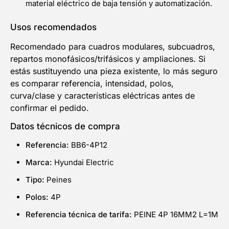
material eléctrico de baja tensión y automatización.
Usos recomendados
Recomendado para cuadros modulares, subcuadros,
repartos monofásicos/trifásicos y ampliaciones. Si
estás sustituyendo una pieza existente, lo más seguro
es comparar referencia, intensidad, polos,
curva/clase y características eléctricas antes de
confirmar el pedido.
Datos técnicos de compra
Referencia:
BB6-4P12
Marca:
Hyundai Electric
Tipo:
Peines
Polos:
4P
Referencia técnica de tarifa:
PEINE 4P 16MM2 L=1M