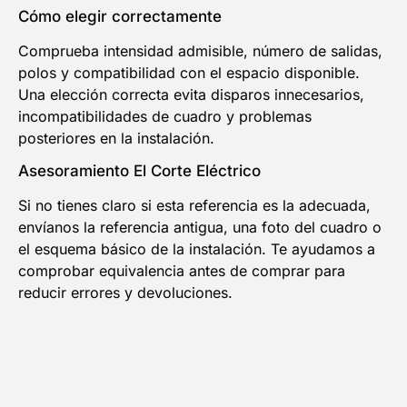
Cómo elegir correctamente
Comprueba intensidad admisible, número de salidas,
polos y compatibilidad con el espacio disponible.
Una elección correcta evita disparos innecesarios,
incompatibilidades de cuadro y problemas
posteriores en la instalación.
Asesoramiento El Corte Eléctrico
Si no tienes claro si esta referencia es la adecuada,
envíanos la referencia antigua, una foto del cuadro o
el esquema básico de la instalación. Te ayudamos a
comprobar equivalencia antes de comprar para
reducir errores y devoluciones.