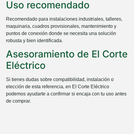
Uso recomendado
Recomendado para instalaciones industriales, talleres,
maquinaria, cuadros provisionales, mantenimiento y
puntos de conexión donde se necesita una solución
robusta y bien identificada.
Asesoramiento de El Corte
Eléctrico
Si tienes dudas sobre compatibilidad, instalación o
elección de esta referencia, en
El Corte Eléctrico
podemos ayudarte a confirmar si encaja con tu uso antes
de comprar.