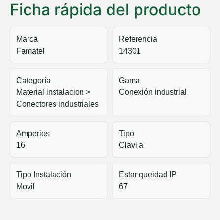
Ficha rápida del producto
Marca
Referencia
Famatel
14301
Categoría
Gama
Material instalacion >
Conexión industrial
Conectores industriales
Amperios
Tipo
16
Clavija
Tipo Instalación
Estanqueidad IP
Movil
67