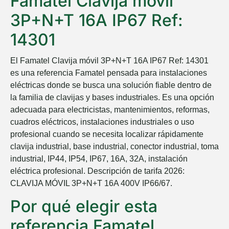
Famatel Clavija móvil
3P+N+T 16A IP67 Ref:
14301
El Famatel Clavija móvil 3P+N+T 16A IP67 Ref: 14301
es una referencia Famatel pensada para instalaciones
eléctricas donde se busca una solución fiable dentro de
la familia de clavijas y bases industriales. Es una opción
adecuada para electricistas, mantenimientos, reformas,
cuadros eléctricos, instalaciones industriales o uso
profesional cuando se necesita localizar rápidamente
clavija industrial, base industrial, conector industrial, toma
industrial, IP44, IP54, IP67, 16A, 32A, instalación
eléctrica profesional. Descripción de tarifa 2026:
CLAVIJA MÓVIL 3P+N+T 16A 400V IP66/67.
Por qué elegir esta
referencia Famatel