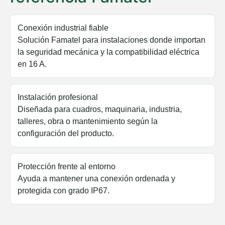
Conexión industrial fiable
Solución Famatel para instalaciones donde importan
la seguridad mecánica y la compatibilidad eléctrica
en 16 A.
Instalación profesional
Diseñada para cuadros, maquinaria, industria,
talleres, obra o mantenimiento según la
configuración del producto.
Protección frente al entorno
Ayuda a mantener una conexión ordenada y
protegida con grado IP67.