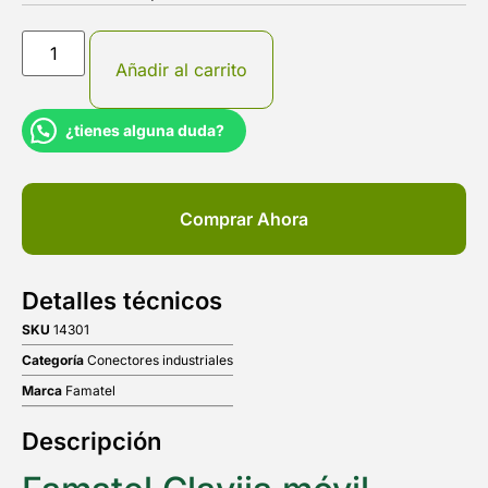
Añadir al carrito
¿tienes alguna duda?
Comprar Ahora
Detalles técnicos
SKU
14301
Categoría
Conectores industriales
Marca
Famatel
Descripción