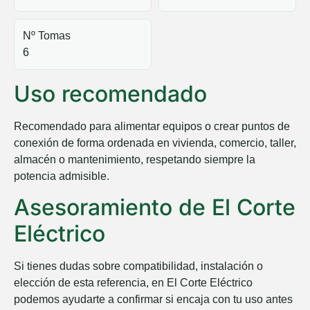
Nº Tomas
6
Uso recomendado
Recomendado para alimentar equipos o crear puntos de
conexión de forma ordenada en vivienda, comercio, taller,
almacén o mantenimiento, respetando siempre la
potencia admisible.
Asesoramiento de El Corte
Eléctrico
Si tienes dudas sobre compatibilidad, instalación o
elección de esta referencia, en
El Corte Eléctrico
podemos ayudarte a confirmar si encaja con tu uso antes