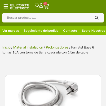
0
Ver marcas
Seguimiento del pedido
Contacto
Sobre Nosotros
Inicio
/
Material instalacion
/
Prolongadores
/ Famatel Base 6
tomas 16A con toma de tierra cuadrada con 1,5m de cable