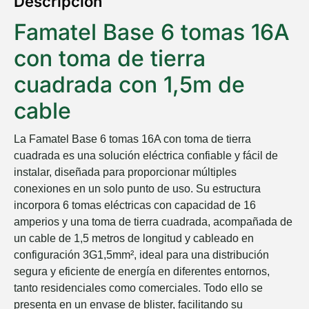
Descripción
Famatel Base 6 tomas 16A
con toma de tierra
cuadrada con 1,5m de
cable
La Famatel Base 6 tomas 16A con toma de tierra
cuadrada es una solución eléctrica confiable y fácil de
instalar, diseñada para proporcionar múltiples
conexiones en un solo punto de uso. Su estructura
incorpora 6 tomas eléctricas con capacidad de 16
amperios y una toma de tierra cuadrada, acompañada de
un cable de 1,5 metros de longitud y cableado en
configuración 3G1,5mm², ideal para una distribución
segura y eficiente de energía en diferentes entornos,
tanto residenciales como comerciales. Todo ello se
presenta en un envase de blister, facilitando su