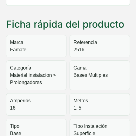
Ficha rápida del producto
Marca
Referencia
Famatel
2516
Categoría
Gama
Material instalacion >
Bases Multiples
Prolongadores
Amperios
Metros
16
1, 5
Tipo
Tipo Instalación
Base
Superficie